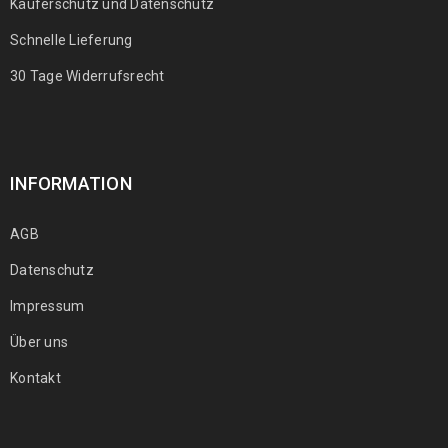
Käuferschutz und Datenschutz
Schnelle Lieferung
30 Tage Widerrufsrecht
INFORMATION
AGB
Datenschutz
Impressum
Über uns
Kontakt