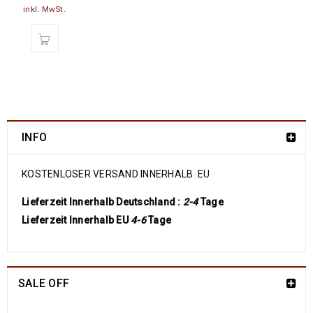
inkl. MwSt.
INFO
KOSTENLOSER VERSAND INNERHALB EU
Lieferzeit Innerhalb Deutschland :
2-4
Tage
Lieferzeit Innerhalb EU
4-6
Tage
SALE OFF