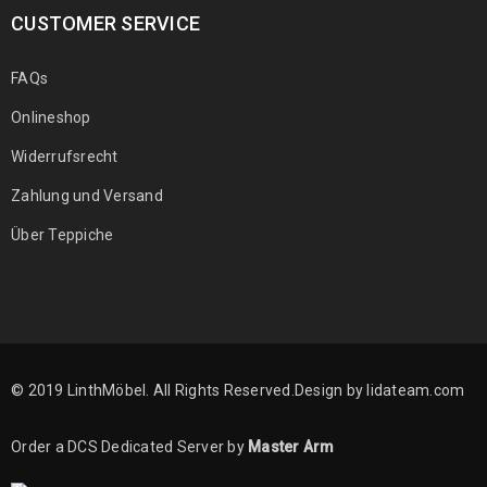
CUSTOMER SERVICE
FAQs
Onlineshop
Widerrufsrecht
Zahlung und Versand
Über Teppiche
© 2019 LinthMöbel. All Rights Reserved.Design by
lidateam.com
Order a DCS Dedicated Server by
Master Arm