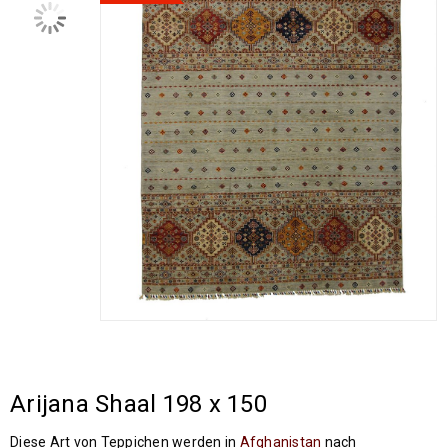
Arijana Shaal 198 x 150
Diese Art von Teppichen werden in
Afghanistan
nach