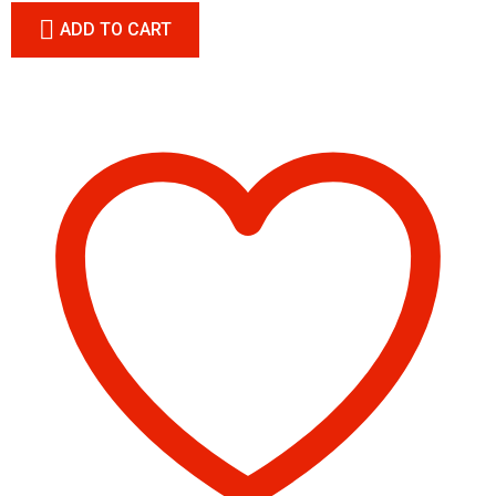
ADD TO CART