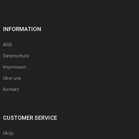
INFORMATION
AGB
Datenschutz
Impressum
Über uns
Kontakt
CUSTOMER SERVICE
FAQs