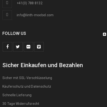
+41(0) 788 8132
info@linth-moebel.com
FOLLOW US
Sicher Einkaufen und Bezahlen
Sicher mit SSL-Verschlüsselung
Käuferschutz und Datenschutz
Schnelle Lieferung
30 Tage Widerrufsrecht