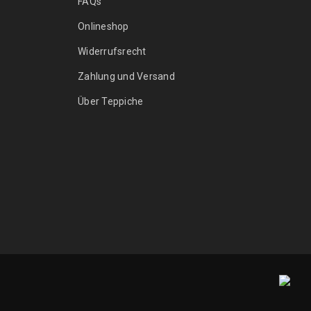
FAQs
Onlineshop
Widerrufsrecht
Zahlung und Versand
Über Teppiche