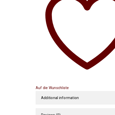
Auf die Wunschliste
Additional information