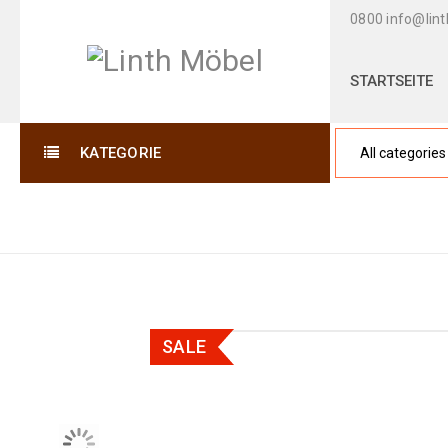
0800
info@lin
STARTSEITE
KATEGORIE
SALE