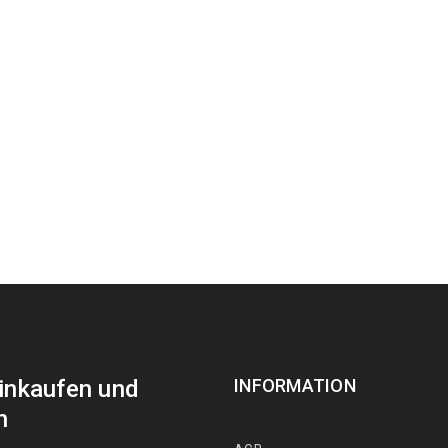
Einkaufen und
INFORMATION
n