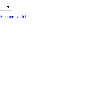
,
Moderne Teppiche