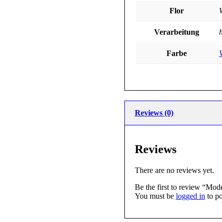
Flor
Verarbeitung
Farbe
V
Reviews (0)
Reviews
There are no reviews yet.
Be the first to review “Mo
You must be
logged in
to po