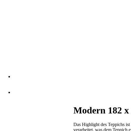
Modern 182 x
Das Highlight des Teppichs ist
verarbeitet, was dem Teppich 