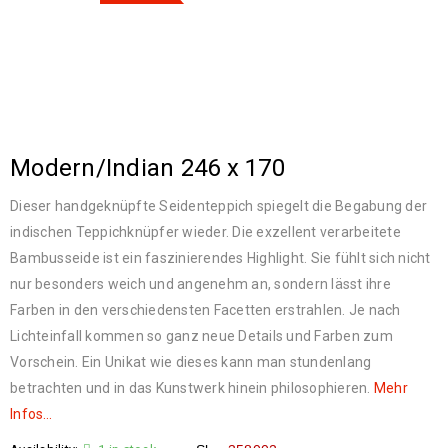
Modern/Indian 246 x 170
Dieser handgeknüpfte Seidenteppich spiegelt die Begabung der
indischen Teppichknüpfer wieder. Die exzellent verarbeitete
Bambusseide ist ein faszinierendes Highlight. Sie fühlt sich nicht
nur besonders weich und angenehm an, sondern lässt ihre
Farben in den verschiedensten Facetten erstrahlen. Je nach
Lichteinfall kommen so ganz neue Details und Farben zum
Vorschein. Ein Unikat wie dieses kann man stundenlang
betrachten und in das Kunstwerk hinein philosophieren.
Mehr
Infos…