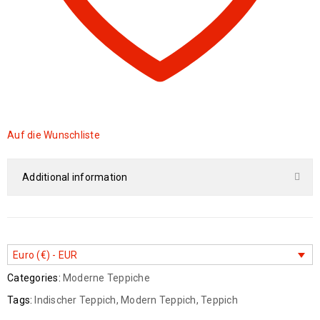
Auf die Wunschliste
Additional information
Euro (€) - EUR
Categories:
Moderne Teppiche
Tags:
Indischer Teppich
,
Modern Teppich
,
Teppich