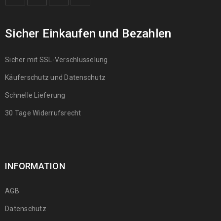
Sicher Einkaufen und Bezahlen
Sicher mit SSL-Verschlüsselung
Käuferschutz und Datenschutz
Schnelle Lieferung
30 Tage Widerrufsrecht
INFORMATION
AGB
Datenschutz