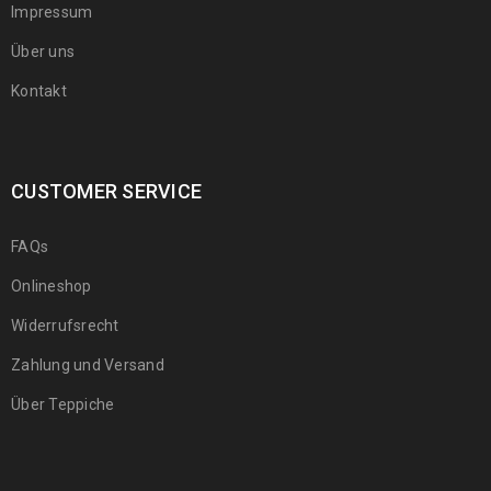
Impressum
Über uns
Kontakt
CUSTOMER SERVICE
FAQs
Onlineshop
Widerrufsrecht
Zahlung und Versand
Über Teppiche