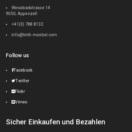
Weissbadstrasse 14
9050, Appenzell
+41(0) 788 8132
info@linth-moebel.com
Follow us
Facebook
Twitter
Flickr
Vimeo
Sicher Einkaufen und Bezahlen