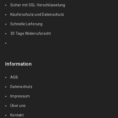
Sicher mit SSL-Verschlüsselung
Käuferschutz und Datenschutz
Schnelle Lieferung
30 Tage Widerrufsrecht
Information
AGB
Datenschutz
Impressum
Über uns
Kontakt