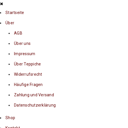
Startseite
Über
AGB
Über uns
Impressum
Über Teppiche
Widerrufsrecht
Häufige Fragen
Zahlung und Versand
Datenschutzerklärung
Shop