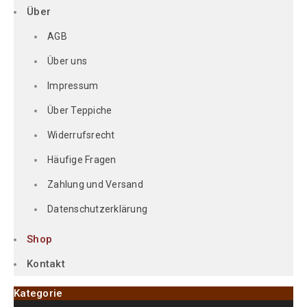
Über
AGB
Über uns
Impressum
Über Teppiche
Widerrufsrecht
Häufige Fragen
Zahlung und Versand
Datenschutzerklärung
Shop
Kontakt
Kategorie