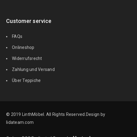
Customer service
FAQs
Onlineshop
Widerrufsrecht
Zahlung und Versand
Über Teppiche
© 2019 LinthMöbel. All Rights Reserved.Design by
lidateam.com