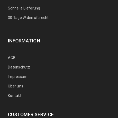
Schnelle Lieferung
30 Tage Widerrufsrecht
INFORMATION
AGB
Datenschutz
Impressum
Über uns
Kontakt
CUSTOMER SERVICE