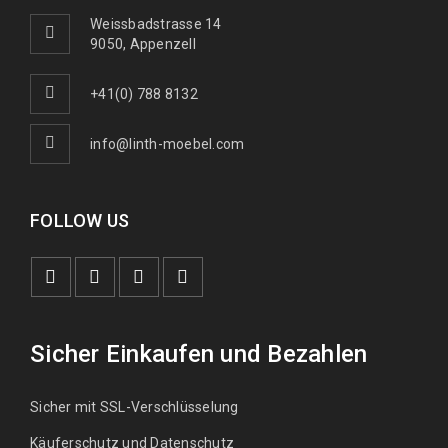
Weissbadstrasse 14
9050, Appenzell
+41(0) 788 8132
info@linth-moebel.com
FOLLOW US
Sicher Einkaufen und Bezahlen
Sicher mit SSL-Verschlüsselung
Käuferschutz und Datenschutz