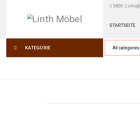
0800
info@
STARTSEITE
KATEGORIE