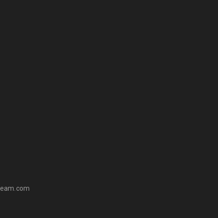
ateam.com