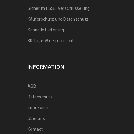
Sicher mit SSL-Verschlüsselung
Käuferschutz und Datenschutz
Schnelle Lieferung
30 Tage Widerrufsrecht
INFORMATION
AGB
Datenschutz
Impressum
Über uns
Kontakt