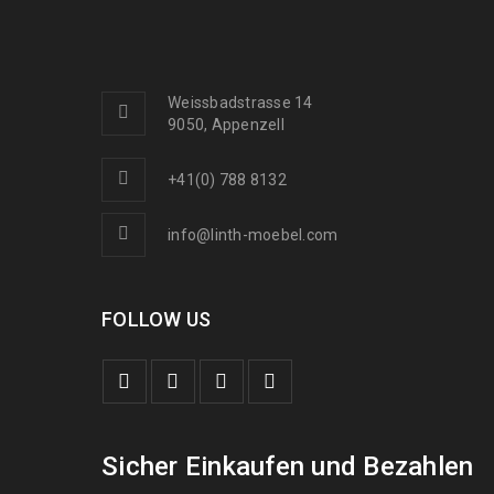
Weissbadstrasse 14
9050, Appenzell
+41(0) 788 8132
info@linth-moebel.com
FOLLOW US
Sicher Einkaufen und Bezahlen