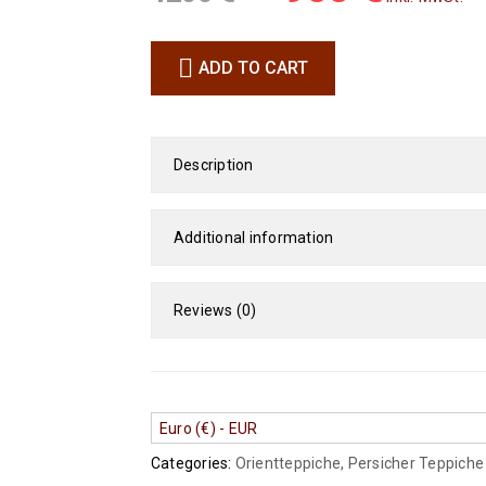
ADD TO CART
Description
Additional information
Reviews (0)
Euro (€) - EUR
Categories:
Orientteppiche
,
Persicher Teppiche