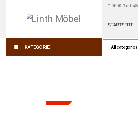
0800
info@
STARTSEITE
KATEGORIE
SALE