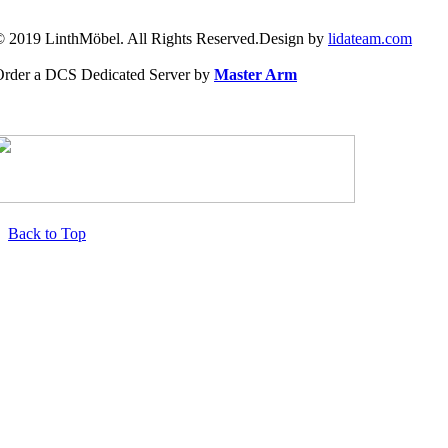
 2019 LinthMöbel. All Rights Reserved.Design by
lidateam.com
Order a DCS Dedicated Server by
Master Arm
Back to Top