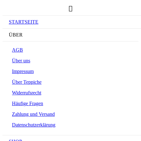
STARTSEITE
ÜBER
AGB
Über uns
Impressum
Über Teppiche
Widerrufsrecht
Häufige Fragen
Zahlung und Versand
Datenschutzerklärung