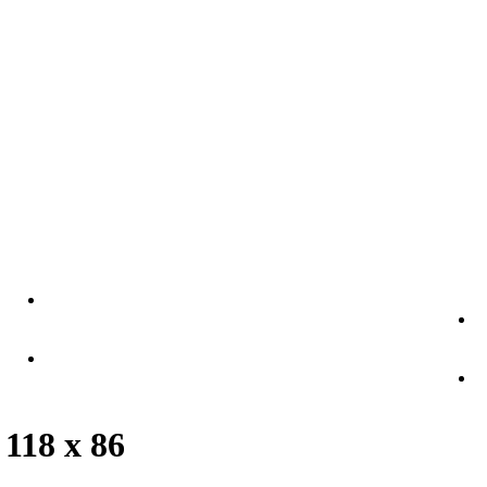
 118 x 86