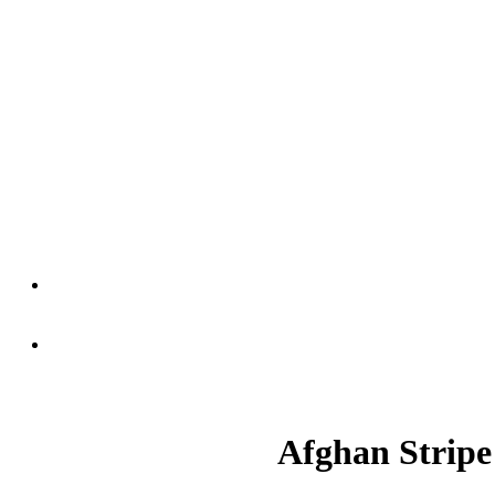
Afghan Stripe