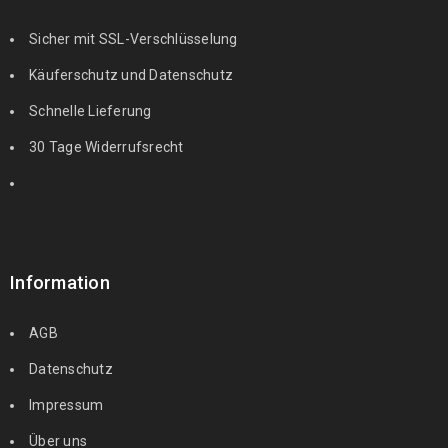
Sicher mit SSL-Verschlüsselung
Käuferschutz und Datenschutz
Schnelle Lieferung
30 Tage Widerrufsrecht
Information
AGB
Datenschutz
Impressum
Über uns