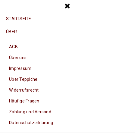
STARTSEITE
ÜBER
AGB
Über uns
Impressum
Über Teppiche
Widerrufsrecht
Häufige Fragen
Zahlung und Versand
Datenschutzerklärung