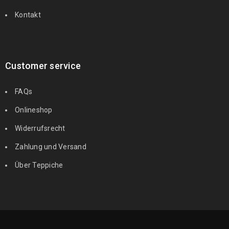
Kontakt
Customer service
FAQs
Onlineshop
Widerrufsrecht
Zahlung und Versand
Über Teppiche