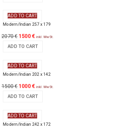
ADD TO CART
Modern/Indian 257 x 179
2070
€
1500
€
inkl. MwSt.
ADD TO CART
ADD TO CART
Modern/Indian 202 x 142
1500
€
1000
€
inkl. MwSt.
ADD TO CART
ADD TO CART
Modern/Indian 242 x 172