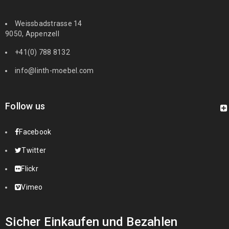
Weissbadstrasse 14
9050, Appenzell
+41(0) 788 8132
info@linth-moebel.com
Follow us
Facebook
Twitter
Flickr
Vimeo
Sicher Einkaufen und Bezahlen