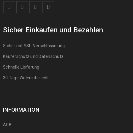
Sicher Einkaufen und Bezahlen
Sicher mit SSL-Verschlüsselung
Käuferschutz und Datenschutz
Schnelle Lieferung
30 Tage Widerrufsrecht
INFORMATION
AGB