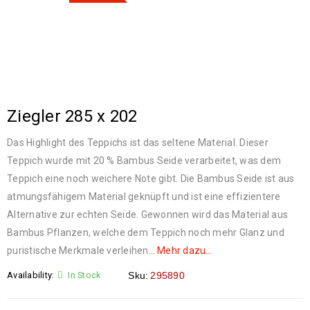
Ziegler 285 x 202
Das Highlight des Teppichs ist das seltene Material. Dieser
Teppich wurde mit 20 % Bambus Seide verarbeitet, was dem
Teppich eine noch weichere Note gibt.
Die Bambus Seide ist aus
atmungsfähigem Material geknüpft und ist eine effizientere
Alternative zur echten Seide. Gewonnen wird das Material aus
Bambus Pflanzen, welche dem Teppich noch mehr Glanz und
puristische Merkmale verleihen
… Mehr dazu…
Availability:
In Stock
Sku:
295890