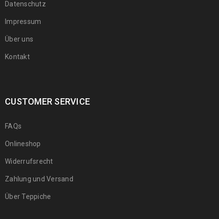
Datenschutz
Impressum
Über uns
Kontakt
CUSTOMER SERVICE
FAQs
Onlineshop
Widerrufsrecht
Zahlung und Versand
Über Teppiche