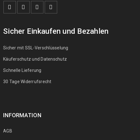
Sicher Einkaufen und Bezahlen
Sicher mit SSL-Verschlüsselung
Käuferschutz und Datenschutz
Schnelle Lieferung
30 Tage Widerrufsrecht
INFORMATION
AGB