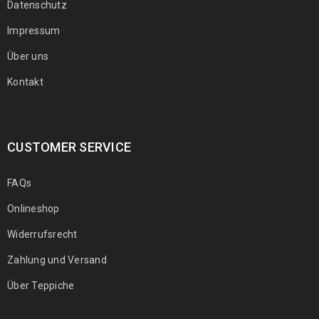
Datenschutz
Impressum
Über uns
Kontakt
CUSTOMER SERVICE
FAQs
Onlineshop
Widerrufsrecht
Zahlung und Versand
Über Teppiche