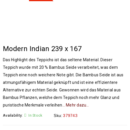
Modern Indian 239 x 167
Das Highlight des Teppichs ist das seltene Material. Dieser
Teppich wurde mit 20 % Bambus Seide verarbeitet, was dem
Teppich eine noch weichere Note gibt.
Die Bambus Seide ist aus
atmungsfähigem Material geknüpft und ist eine effizientere
Alternative zur echten Seide. Gewonnen wird das Material aus
Bambus Pflanzen, welche dem Teppich noch mehr Glanz und
puristische Merkmale verleihen
… Mehr dazu…
Availability:
In Stock
Sku:
379743