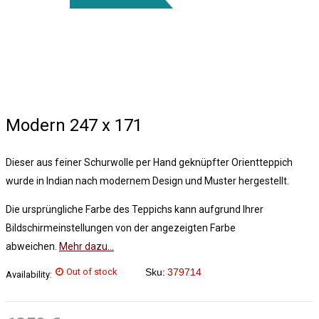
Modern 247 x 171
Dieser aus feiner Schurwolle per Hand geknüpfter Orientteppich
wurde in Indian nach modernem Design und Muster hergestellt.
Die ursprüngliche Farbe des Teppichs kann aufgrund Ihrer
Bildschirmeinstellungen von der angezeigten Farbe
abweichen.
Mehr dazu…
Out of stock
Sku:
379714
Availability: