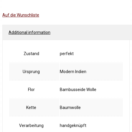
Auf die Wunschliste
Additional information
Zustand
perfekt
Ursprung
Modern Indien
Flor
Bambusseide Wolle
Kette
Baumwolle
Verarbeitung
handgeknüpft