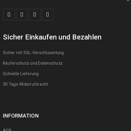
Sicher Einkaufen und Bezahlen
Sicher mit SSL-Verschlüsselung
Käuferschutz und Datenschutz
Schnelle Lieferung
30 Tage Widerrufsrecht
INFORMATION
AGB