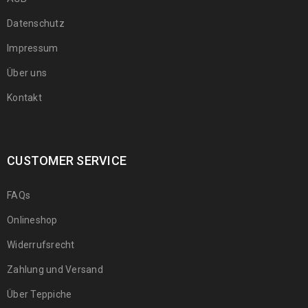
Datenschutz
Impressum
Über uns
Kontakt
CUSTOMER SERVICE
FAQs
Onlineshop
Widerrufsrecht
Zahlung und Versand
Über Teppiche