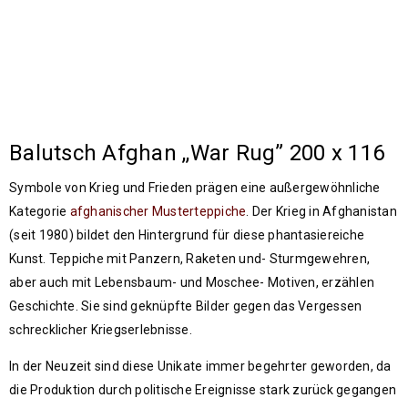
Balutsch Afghan ,,War Rug” 200 x 116
Symbole von Krieg und Frieden prägen eine außergewöhnliche
Kategorie
afghanischer Musterteppiche
. Der Krieg in Afghanistan
(seit 1980) bildet den Hintergrund für diese phantasiereiche
Kunst. Teppiche mit Panzern, Raketen und- Sturmgewehren,
aber auch mit Lebensbaum- und Moschee- Motiven, erzählen
Geschichte. Sie sind geknüpfte Bilder gegen das Vergessen
schrecklicher Kriegserlebnisse.
In der Neuzeit sind diese Unikate immer begehrter geworden, da
die Produktion durch politische Ereignisse stark zurück gegangen