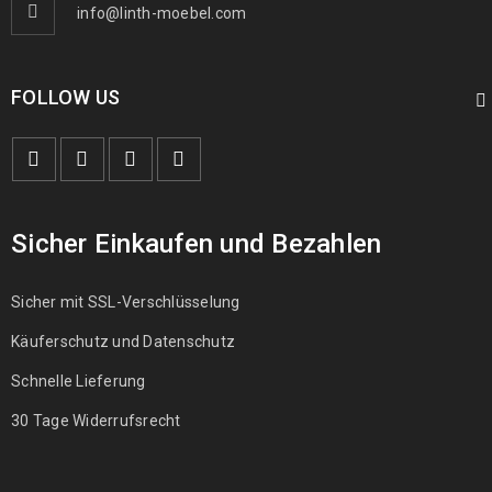
info@linth-moebel.com
FOLLOW US
Sicher Einkaufen und Bezahlen
Sicher mit SSL-Verschlüsselung
Käuferschutz und Datenschutz
Schnelle Lieferung
30 Tage Widerrufsrecht