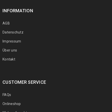
INFORMATION
AGB
Datenschutz
Impressum
Über uns
Kontakt
CUSTOMER SERVICE
FAQs
Onlineshop