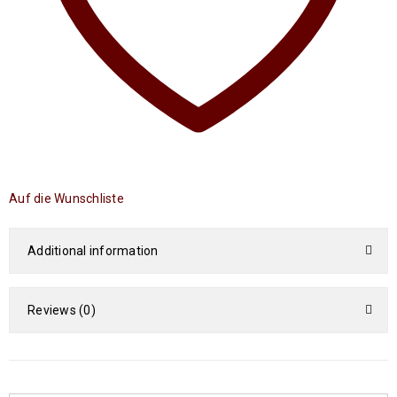
Auf die Wunschliste
Additional information
Reviews (0)