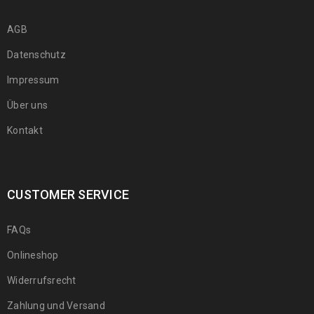
AGB
Datenschutz
Impressum
Über uns
Kontakt
CUSTOMER SERVICE
FAQs
Onlineshop
Widerrufsrecht
Zahlung und Versand