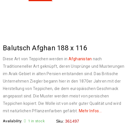
Balutsch Afghan 188 x 116
Diese Art von Teppichen werden in
Afghanistan
nach
Traditioneneller Art geknüpft, deren Ursprünge und Musterungen
im Arak-Gebiet in alten Persien entstanden sind. Das Britische
Unternehmen Ziegler begann hier in den 1870er Jahren mit der
Herstellung von Teppichen, die dem europäischen Geschmack
angepasst sind. Die Muster werden meist von persischen
Teppichen kopiert. Die Wolle ist von sehr guter Qualität und wird
mit natürlichen Pflanzenfarben gefärbt.
Mehr Infos…
Availability:
1 in stock
Sku:
361497