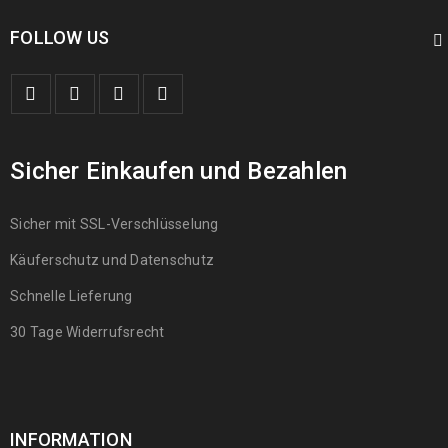
FOLLOW US
Sicher Einkaufen und Bezahlen
Sicher mit SSL-Verschlüsselung
Käuferschutz und Datenschutz
Schnelle Lieferung
30 Tage Widerrufsrecht
INFORMATION