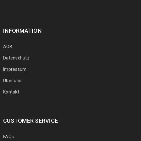
INFORMATION
AGB
Datenschutz
Impressum
Über uns
Kontakt
CUSTOMER SERVICE
FAQs