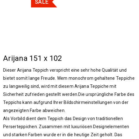
SALE
Arijana 151 x 102
Dieser Arijana Teppich verspricht eine sehr hohe Qualität und
bietet somit lange Freude. Wem monochrom gehaltene Teppiche
zu langweilig sind, wird mit diesem Arijana Teppiche mit
Sicherheit zufrieden gestellt werden.Die ursprüngliche Farbe des
Teppichs kann aufgrund Ihrer Bildschirmeinstellungen von der
angezeigten Farbe abweichen.
Als Vorbild dient dem Teppich das Design von traditionellen
Perserteppichen. Zusammen mit luxuriösen Designelementen
und starken Farben wurde er in die heutige Zeit geholt. Das