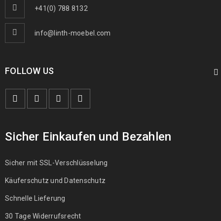
+41(0) 788 8132
info@linth-moebel.com
FOLLOW US
Sicher Einkaufen und Bezahlen
Sicher mit SSL-Verschlüsselung
Käuferschutz und Datenschutz
Schnelle Lieferung
30 Tage Widerrufsrecht