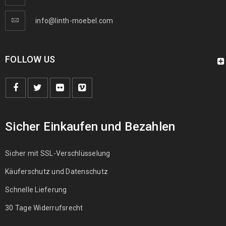
info@linth-moebel.com
FOLLOW US
Sicher Einkaufen und Bezahlen
Sicher mit SSL-Verschlüsselung
Käuferschutz und Datenschutz
Schnelle Lieferung
30 Tage Widerrufsrecht