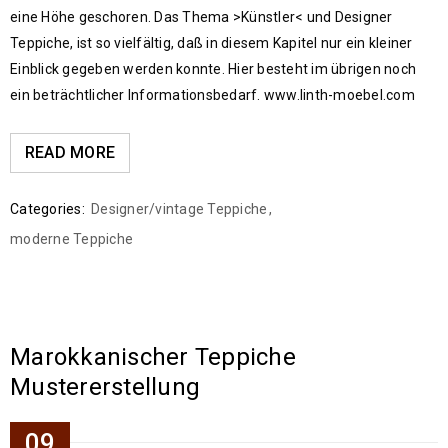
eine Höhe geschoren. Das Thema >Künstler< und Designer
Teppiche, ist so vielfältig, daß in diesem Kapitel nur ein kleiner
Einblick gegeben werden konnte. Hier besteht im übrigen noch
ein beträchtlicher Informationsbedarf. www.linth-moebel.com
READ MORE
Categories:
Designer/vintage Teppiche
,
moderne Teppiche
Marokkanischer Teppiche
Mustererstellung
09