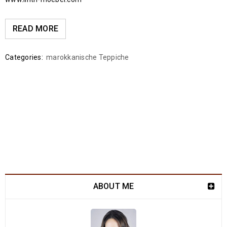
READ MORE
Categories:
marokkanische Teppiche
ABOUT ME