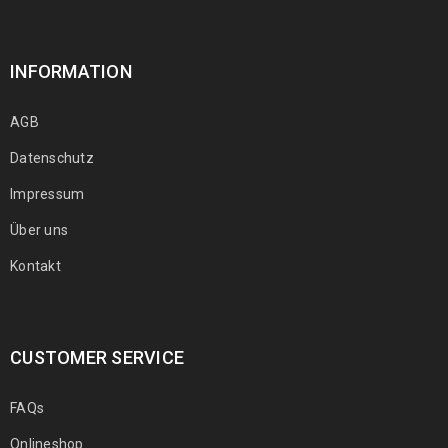
INFORMATION
AGB
Datenschutz
Impressum
Über uns
Kontakt
CUSTOMER SERVICE
FAQs
Onlineshop