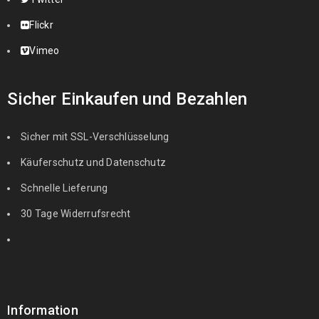
Flickr
Vimeo
Sicher Einkaufen und Bezahlen
Sicher mit SSL-Verschlüsselung
Käuferschutz und Datenschutz
Schnelle Lieferung
30 Tage Widerrufsrecht
Information