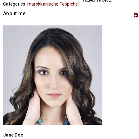
Categories:
marokkanische Teppiche
About me
Jane Doe