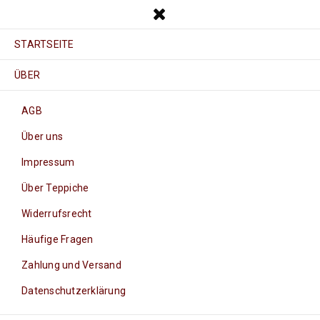
STARTSEITE
ÜBER
AGB
Über uns
Impressum
Über Teppiche
Widerrufsrecht
Häufige Fragen
Zahlung und Versand
Datenschutzerklärung