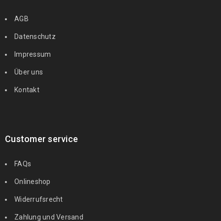
AGB
Datenschutz
Impressum
Über uns
Kontakt
Customer service
FAQs
Onlineshop
Widerrufsrecht
Zahlung und Versand