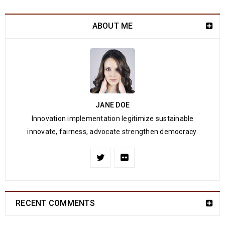
ABOUT ME
JANE DOE
Innovation implementation legitimize sustainable
innovate, fairness, advocate strengthen democracy.
RECENT COMMENTS