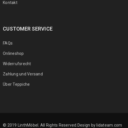
Kontakt
CUSTOMER SERVICE
FAQs
Onlineshop
Widerrufsrecht
Zahlung und Versand
Über Teppiche
© 2019 LinthMöbel. All Rights Reserved.Design by
lidateam.com