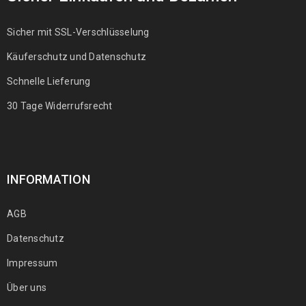
Sicher mit SSL-Verschlüsselung
Käuferschutz und Datenschutz
Schnelle Lieferung
30 Tage Widerrufsrecht
INFORMATION
AGB
Datenschutz
Impressum
Über uns