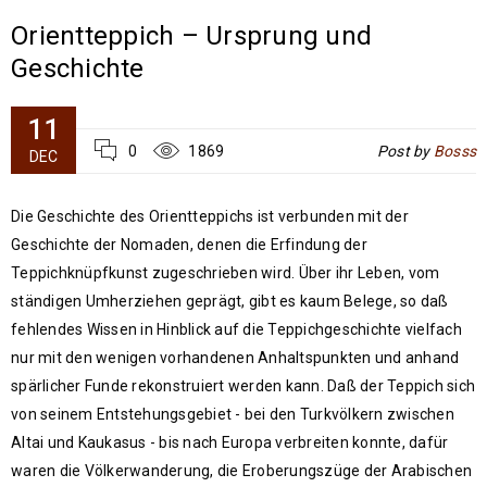
Orientteppich – Ursprung und
Geschichte
11
0
1869
Post by
Bosss
DEC
Die Geschichte des Orientteppichs ist verbunden mit der
Geschichte der Nomaden, denen die Erfindung der
Teppichknüpfkunst zugeschrieben wird. Über ihr Leben, vom
ständigen Umherziehen geprägt, gibt es kaum Belege, so daß
fehlendes Wissen in Hinblick auf die Teppichgeschichte vielfach
nur mit den wenigen vorhandenen Anhaltspunkten und anhand
spärlicher Funde rekonstruiert werden kann. Daß der Teppich sich
von seinem Entstehungsgebiet - bei den Turkvölkern zwischen
Altai und Kaukasus - bis nach Europa verbreiten konnte, dafür
waren die Völkerwanderung, die Eroberungszüge der Arabischen