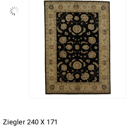
Ziegler 240 X 171