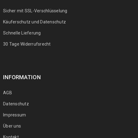
Sicher mit SSL-Verschlüsselung
Käuferschutz und Datenschutz
Schnelle Lieferung
30 Tage Widerrufsrecht
INFORMATION
AGB
Datenschutz
Impressum
Über uns
Kontakt