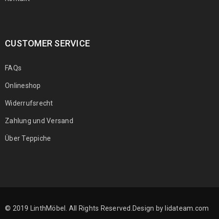
CUSTOMER SERVICE
FAQs
Onlineshop
Widerrufsrecht
Zahlung und Versand
Über Teppiche
© 2019 LinthMöbel. All Rights Reserved.Design by
lidateam.com