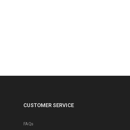
CUSTOMER SERVICE
FAQs