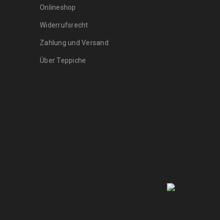
Onlineshop
Widerrufsrecht
Zahlung und Versand
Über Teppiche