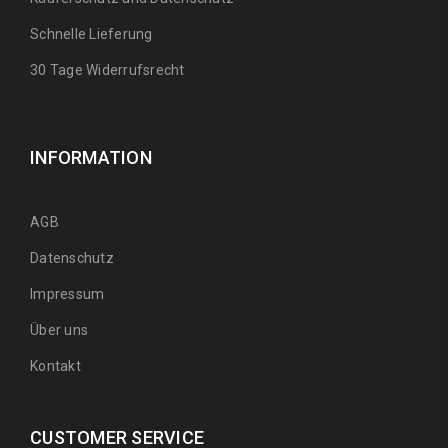
Schnelle Lieferung
30 Tage Widerrufsrecht
INFORMATION
AGB
Datenschutz
Impressum
Über uns
Kontakt
CUSTOMER SERVICE