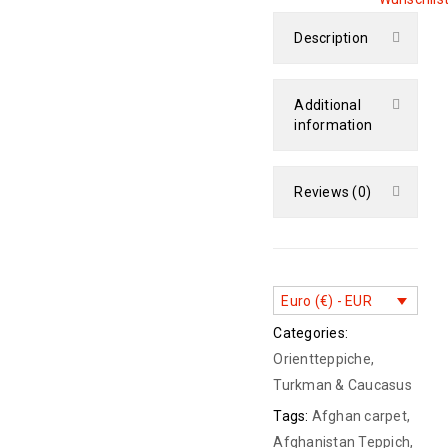
Description
Additional
information
Reviews (0)
Euro (€) - EUR
Categories:
Orientteppiche
,
Turkman & Caucasus
Tags:
Afghan carpet
,
Afghanistan Teppich
,