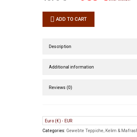
ADD TO CART
Description
Additional information
Reviews (0)
Euro (€) - EUR
Categories:
Gewebte Teppiche
,
Kelim & Mafras