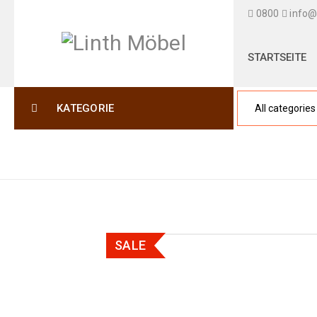
0800
info@
STARTSEITE
KATEGORIE
SALE