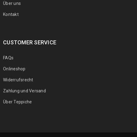
Über uns
Kontakt
CUSTOMER SERVICE
FAQs
Onlineshop
Widerrufsrecht
Zahlung und Versand
Über Teppiche