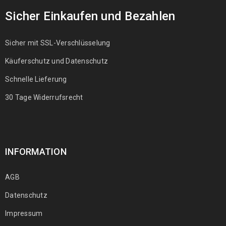
Sicher Einkaufen und Bezahlen
Sicher mit SSL-Verschlüsselung
Käuferschutz und Datenschutz
Schnelle Lieferung
30 Tage Widerrufsrecht
INFORMATION
AGB
Datenschutz
Impressum