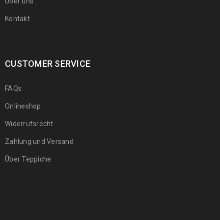
Über uns
Kontakt
CUSTOMER SERVICE
FAQs
Onlineshop
Widerrufsrecht
Zahlung und Versand
Über Teppiche