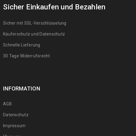
Sicher Einkaufen und Bezahlen
Sicher mit SSL-Verschlüsselung
Käuferschutz und Datenschutz
Schnelle Lieferung
30 Tage Widerrufsrecht
INFORMATION
AGB
Datenschutz
Impressum