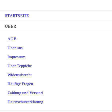
STARTSEITE
ÜBER
AGB
Über uns
Impressum
Über Teppiche
Widerrufsrecht
Häufige Fragen
Zahlung und Versand
Datenschutzerklärung