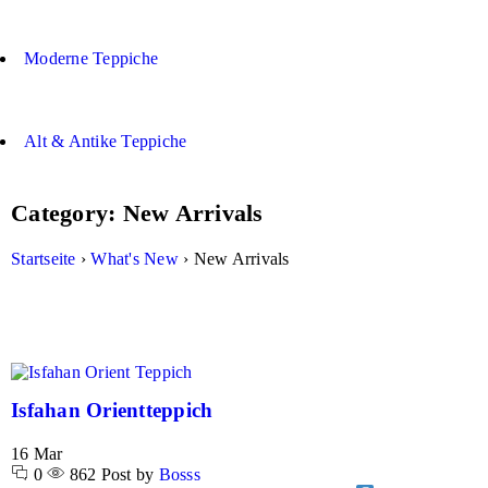
Moderne Teppiche
Alt & Antike Teppiche
Category: New Arrivals
Startseite
›
What's New
›
New Arrivals
Isfahan Orientteppich
16
Mar
0
862
Post by
Bosss