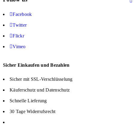
Facebook
Twitter
Flickr
Vimeo
Sicher Einkaufen und Bezahlen
Sicher mit SSL-Verschlüsselung
Käuferschutz und Datenschutz
Schnelle Lieferung
30 Tage Widerrufsrecht