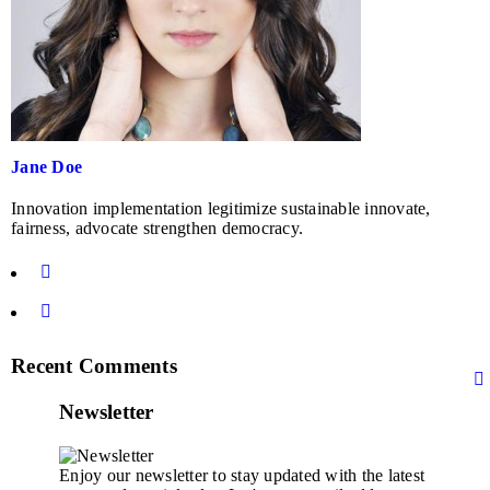
Jane Doe
Innovation implementation legitimize sustainable innovate,
fairness, advocate strengthen democracy.
Recent Comments
Newsletter
Enjoy our newsletter to stay updated with the latest