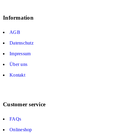
Information
AGB
Datenschutz
Impressum
Über uns
Kontakt
Customer service
FAQs
Onlineshop