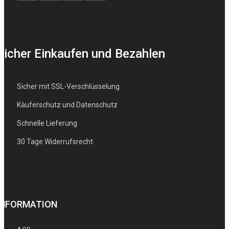
Sicher Einkaufen und Bezahlen
Sicher mit SSL-Verschlüsselung
Käuferschutz und Datenschutz
Schnelle Lieferung
30 Tage Widerrufsrecht
INFORMATION