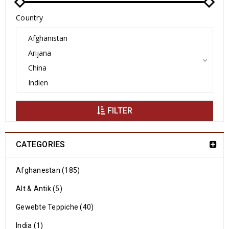
Country
FILTER
CATEGORIES
Afghanestan (185)
Alt & Antik (5)
Gewebte Teppiche (40)
India (1)