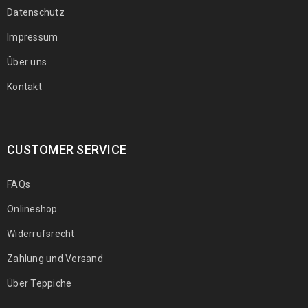
Datenschutz
Impressum
Über uns
Kontakt
CUSTOMER SERVICE
FAQs
Onlineshop
Widerrufsrecht
Zahlung und Versand
Über Teppiche