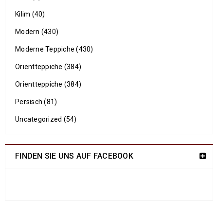
Kilim (40)
Modern (430)
Moderne Teppiche (430)
Orientteppiche (384)
Orientteppiche (384)
Persisch (81)
Uncategorized (54)
FINDEN SIE UNS AUF FACEBOOK