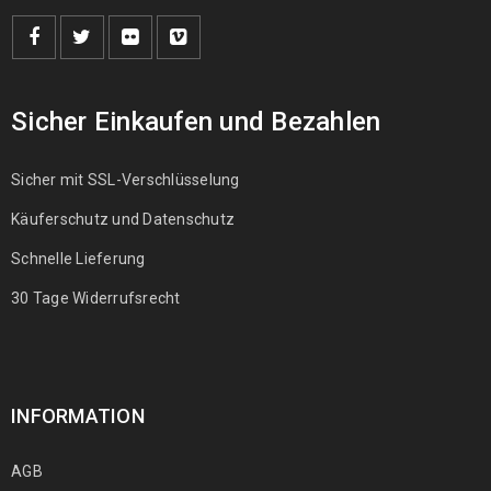
Sicher Einkaufen und Bezahlen
Sicher mit SSL-Verschlüsselung
Käuferschutz und Datenschutz
Schnelle Lieferung
30 Tage Widerrufsrecht
INFORMATION
AGB