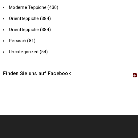
Moderne Teppiche (430)
Orientteppiche (384)
Orientteppiche (384)
Persisch (81)
Uncategorized (54)
Finden Sie uns auf Facebook