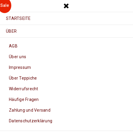
Sale
STARTSEITE
ÜBER
AGB
Über uns
Impressum
Über Teppiche
Widerrufsrecht
Häufige Fragen
Zahlung und Versand
Datenschutzerklärung