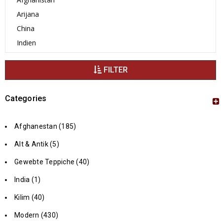
FILTER
Categories
Afghanestan (185)
Alt & Antik (5)
Gewebte Teppiche (40)
India (1)
Kilim (40)
Modern (430)