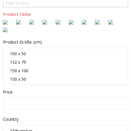
Product Farbe
Product Größe (cm)
Price
Country