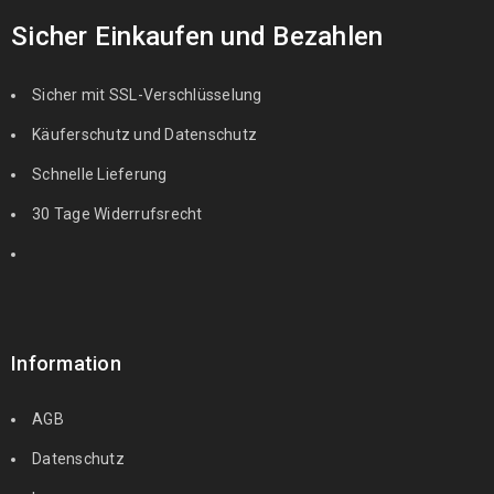
Sicher Einkaufen und Bezahlen
Sicher mit SSL-Verschlüsselung
Käuferschutz und Datenschutz
Schnelle Lieferung
30 Tage Widerrufsrecht
Information
AGB
Datenschutz