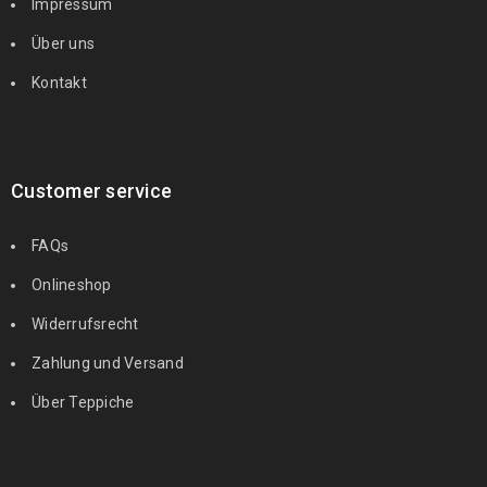
Impressum
Über uns
Kontakt
Customer service
FAQs
Onlineshop
Widerrufsrecht
Zahlung und Versand
Über Teppiche