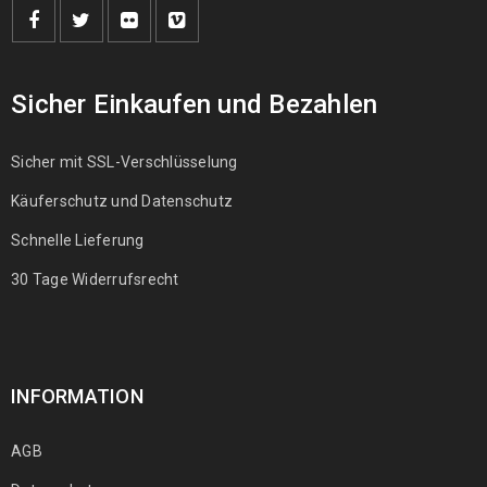
Sicher Einkaufen und Bezahlen
Sicher mit SSL-Verschlüsselung
Käuferschutz und Datenschutz
Schnelle Lieferung
30 Tage Widerrufsrecht
INFORMATION
AGB