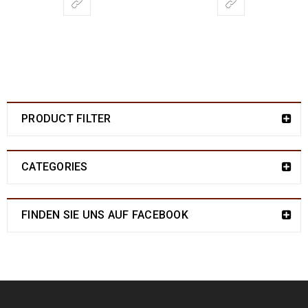
PRODUCT FILTER
CATEGORIES
FINDEN SIE UNS AUF FACEBOOK