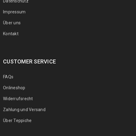
Datenschutz
Impressum
Über uns
Kontakt
CUSTOMER SERVICE
FAQs
Onlineshop
Widerrufsrecht
Zahlung und Versand
Über Teppiche