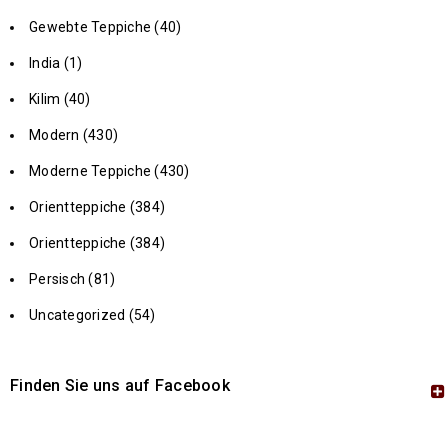
Gewebte Teppiche (40)
India (1)
Kilim (40)
Modern (430)
Moderne Teppiche (430)
Orientteppiche (384)
Orientteppiche (384)
Persisch (81)
Uncategorized (54)
Finden Sie uns auf Facebook