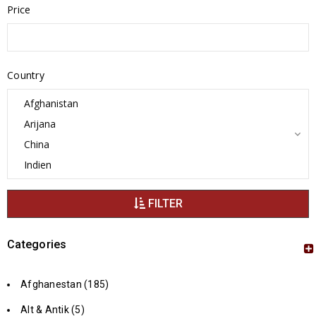
Price
Country
FILTER
Categories
Afghanestan (185)
Alt & Antik (5)