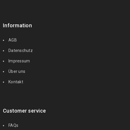
Information
AGB
Datenschutz
Impressum
Über uns
Kontakt
Customer service
FAQs