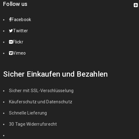
Follow us
Facebook
Twitter
Flickr
Vimeo
Sicher Einkaufen und Bezahlen
Sicher mit SSL-Verschlüsselung
Käuferschutz und Datenschutz
Schnelle Lieferung
30 Tage Widerrufsrecht