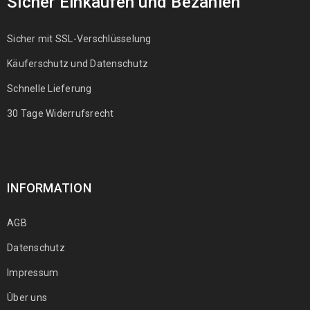
Sicher Einkaufen und Bezahlen
Sicher mit SSL-Verschlüsselung
Käuferschutz und Datenschutz
Schnelle Lieferung
30 Tage Widerrufsrecht
INFORMATION
AGB
Datenschutz
Impressum
Über uns