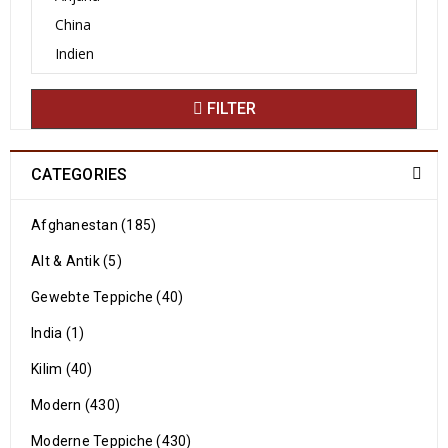
FILTER
CATEGORIES
Afghanestan (185)
Alt & Antik (5)
Gewebte Teppiche (40)
India (1)
Kilim (40)
Modern (430)
Moderne Teppiche (430)