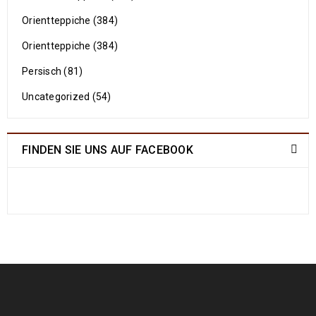
Orientteppiche (384)
Orientteppiche (384)
Persisch (81)
Uncategorized (54)
FINDEN SIE UNS AUF FACEBOOK