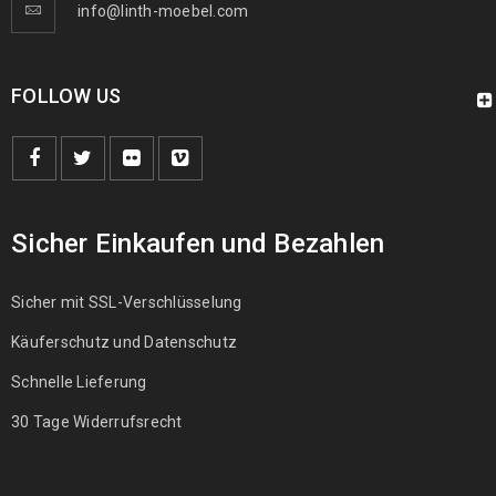
info@linth-moebel.com
FOLLOW US
Sicher Einkaufen und Bezahlen
Sicher mit SSL-Verschlüsselung
Käuferschutz und Datenschutz
Schnelle Lieferung
30 Tage Widerrufsrecht