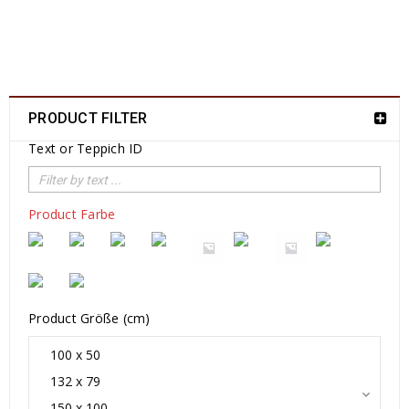
PRODUCT FILTER
Text or Teppich ID
Product Farbe
Product Größe (cm)