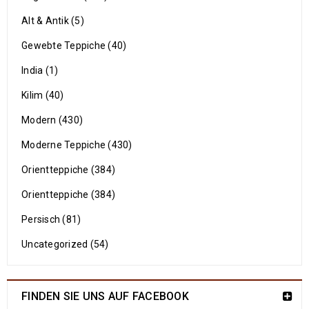
Alt & Antik (5)
Gewebte Teppiche (40)
India (1)
Kilim (40)
Modern (430)
Moderne Teppiche (430)
Orientteppiche (384)
Orientteppiche (384)
Persisch (81)
Uncategorized (54)
FINDEN SIE UNS AUF FACEBOOK