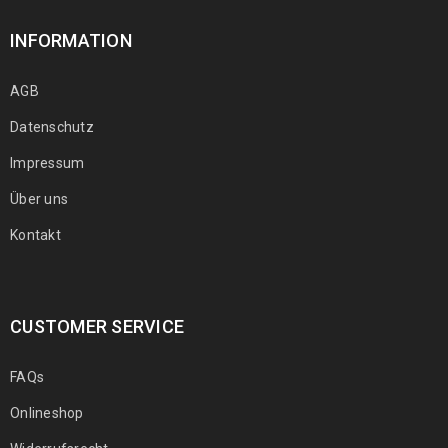
INFORMATION
AGB
Datenschutz
Impressum
Über uns
Kontakt
CUSTOMER SERVICE
FAQs
Onlineshop