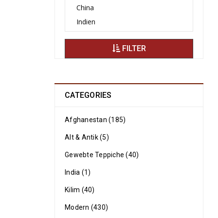
FILTER
CATEGORIES
Afghanestan (185)
Alt & Antik (5)
Gewebte Teppiche (40)
India (1)
Kilim (40)
Modern (430)