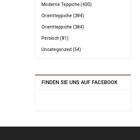
Moderne Teppiche (430)
Orientteppiche (384)
Orientteppiche (384)
Persisch (81)
Uncategorized (54)
FINDEN SIE UNS AUF FACEBOOK