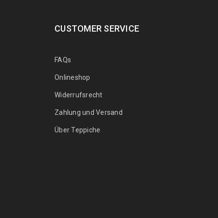
CUSTOMER SERVICE
FAQs
Onlineshop
Widerrufsrecht
Zahlung und Versand
Über Teppiche