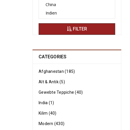
FILTER
CATEGORIES
Afghanestan (185)
Alt & Antik (5)
Gewebte Teppiche (40)
India (1)
Kilim (40)
Modern (430)