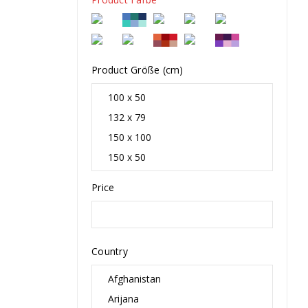
Product Größe (cm)
Price
Country