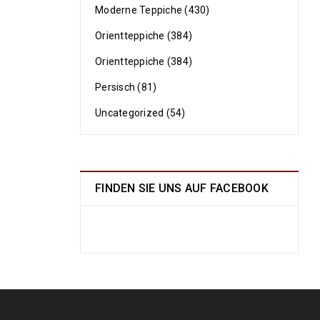
Moderne Teppiche (430)
Orientteppiche (384)
Orientteppiche (384)
Persisch (81)
Uncategorized (54)
FINDEN SIE UNS AUF FACEBOOK