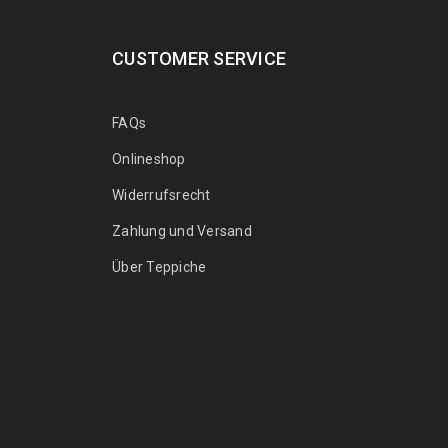
CUSTOMER SERVICE
FAQs
Onlineshop
Widerrufsrecht
Zahlung und Versand
Über Teppiche