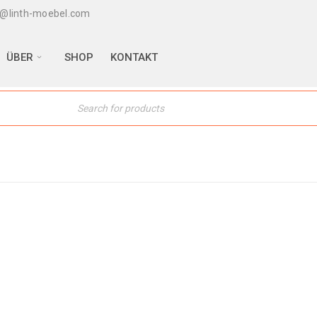
@linth-moebel.com
ÜBER
SHOP
KONTAKT