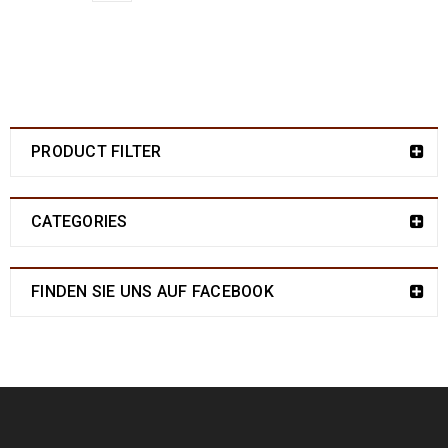
PRODUCT FILTER
CATEGORIES
FINDEN SIE UNS AUF FACEBOOK