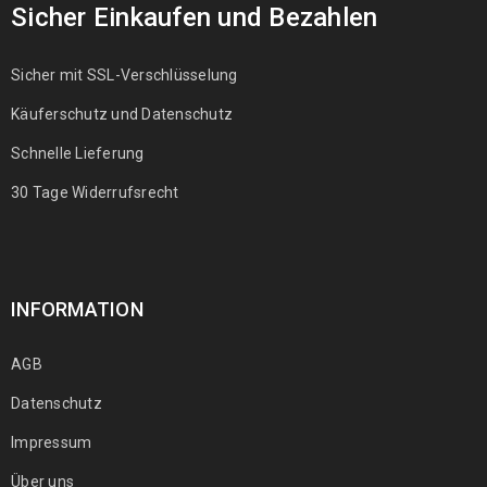
Sicher Einkaufen und Bezahlen
Sicher mit SSL-Verschlüsselung
Käuferschutz und Datenschutz
Schnelle Lieferung
30 Tage Widerrufsrecht
INFORMATION
AGB
Datenschutz
Impressum
Über uns