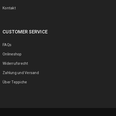
Kontakt
CUSTOMER SERVICE
FAQs
Onlineshop
Widerrufsrecht
Zahlung und Versand
Über Teppiche