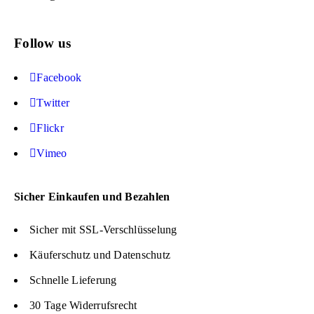
Follow us
Facebook
Twitter
Flickr
Vimeo
Sicher Einkaufen und Bezahlen
Sicher mit SSL-Verschlüsselung
Käuferschutz und Datenschutz
Schnelle Lieferung
30 Tage Widerrufsrecht