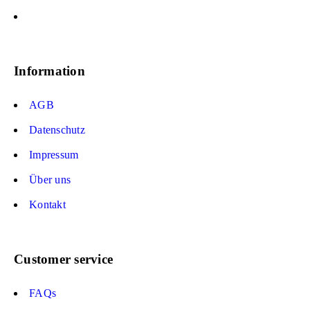
Information
AGB
Datenschutz
Impressum
Über uns
Kontakt
Customer service
FAQs