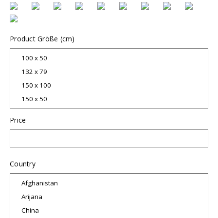
Product Größe (cm)
Price
Country