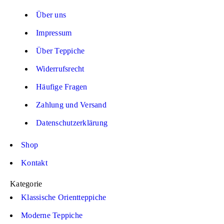
Über uns
Impressum
Über Teppiche
Widerrufsrecht
Häufige Fragen
Zahlung und Versand
Datenschutzerklärung
Shop
Kontakt
Kategorie
Klassische Orientteppiche
Moderne Teppiche