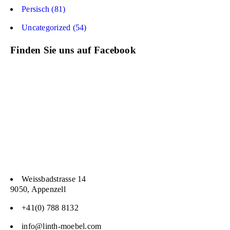
Persisch (81)
Uncategorized (54)
Finden Sie uns auf Facebook
Weissbadstrasse 14
9050, Appenzell
+41(0) 788 8132
info@linth-moebel.com