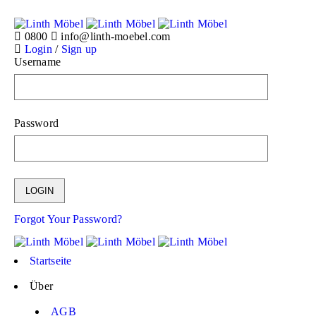
0800
info@linth-moebel.com
Login
/
Sign up
Username
Password
Forgot Your Password?
Startseite
Über
AGB