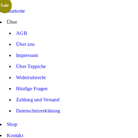
Sale
Startseite
Über
AGB
Über uns
Impressum
Über Teppiche
Widerrufsrecht
Häufige Fragen
Zahlung und Versand
Datenschutzerklärung
Shop
Kontakt