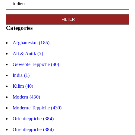
FILTER
Categories
Afghanestan (185)
Alt & Antik (5)
Gewebte Teppiche (40)
India (1)
Kilim (40)
Modern (430)
Moderne Teppiche (430)
Orientteppiche (384)
Orientteppiche (384)