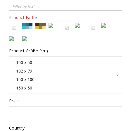
Product Farbe
Product Größe (cm)
Price
Country