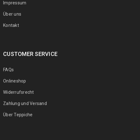
Impressum
Über uns
Kontakt
CUSTOMER SERVICE
FAQs
Onlineshop
Widerrufsrecht
Zahlung und Versand
Über Teppiche