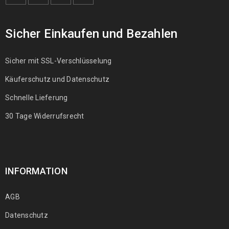
Sicher Einkaufen und Bezahlen
Sicher mit SSL-Verschlüsselung
Käuferschutz und Datenschutz
Schnelle Lieferung
30 Tage Widerrufsrecht
INFORMATION
AGB
Datenschutz