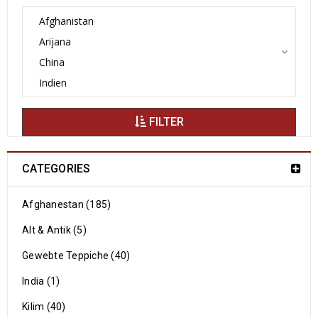
FILTER
CATEGORIES
Afghanestan (185)
Alt & Antik (5)
Gewebte Teppiche (40)
India (1)
Kilim (40)