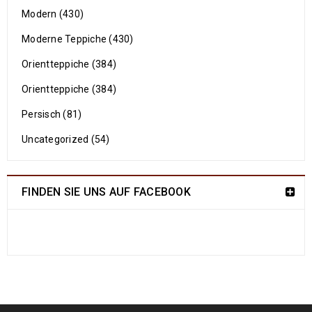
Modern (430)
Moderne Teppiche (430)
Orientteppiche (384)
Orientteppiche (384)
Persisch (81)
Uncategorized (54)
FINDEN SIE UNS AUF FACEBOOK