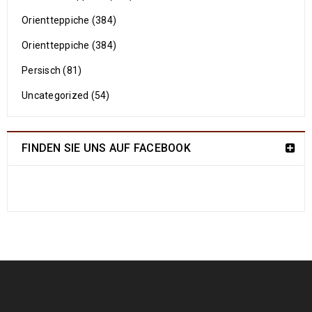
Orientteppiche (384)
Orientteppiche (384)
Persisch (81)
Uncategorized (54)
FINDEN SIE UNS AUF FACEBOOK