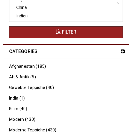
FILTER
CATEGORIES
Afghanestan (185)
Alt & Antik (5)
Gewebte Teppiche (40)
India (1)
Kilim (40)
Modern (430)
Moderne Teppiche (430)