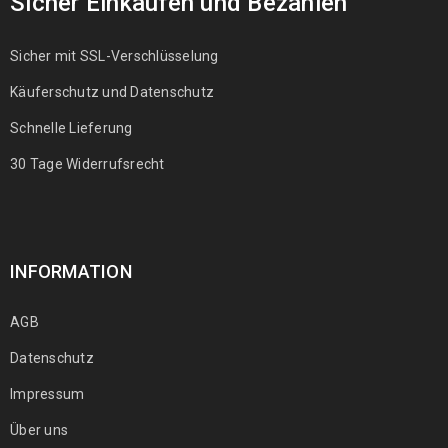
Sicher Einkaufen und Bezahlen
Sicher mit SSL-Verschlüsselung
Käuferschutz und Datenschutz
Schnelle Lieferung
30 Tage Widerrufsrecht
INFORMATION
AGB
Datenschutz
Impressum
Über uns