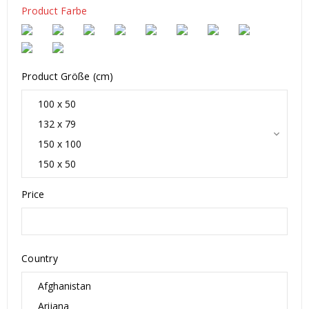
Product Farbe
Product Größe (cm)
Price
Country