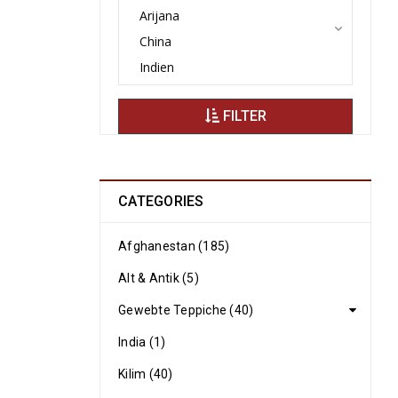
FILTER
CATEGORIES
Afghanestan (185)
Alt & Antik (5)
Gewebte Teppiche (40)
India (1)
Kilim (40)