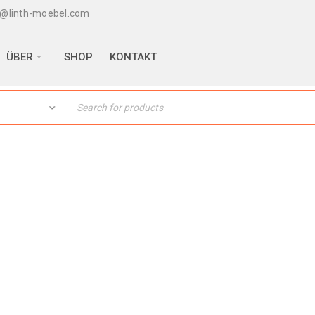
@linth-moebel.com
ÜBER
SHOP
KONTAKT