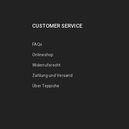
CUSTOMER SERVICE
FAQs
Onlineshop
Widerrufsrecht
Zahlung und Versand
Über Teppiche