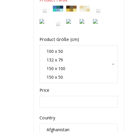
Product Größe (cm)
Price
Country