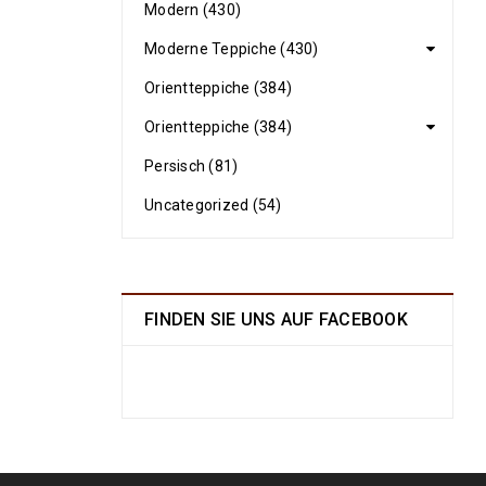
Modern (430)
Moderne Teppiche (430)
Orientteppiche (384)
Orientteppiche (384)
Persisch (81)
Uncategorized (54)
FINDEN SIE UNS AUF FACEBOOK