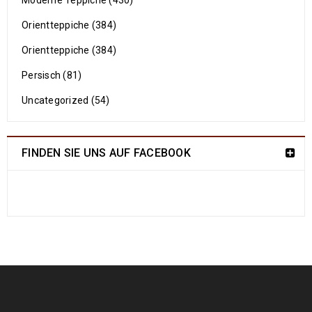
Moderne Teppiche (430)
Orientteppiche (384)
Orientteppiche (384)
Persisch (81)
Uncategorized (54)
FINDEN SIE UNS AUF FACEBOOK