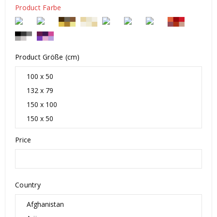
Product Farbe
Product Größe (cm)
Price
Country