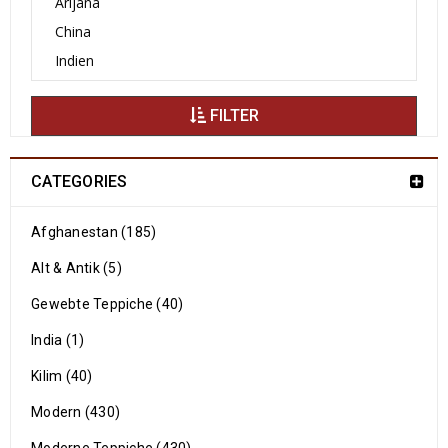
FILTER
CATEGORIES
Afghanestan (185)
Alt & Antik (5)
Gewebte Teppiche (40)
India (1)
Kilim (40)
Modern (430)