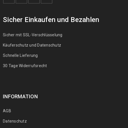
Sicher Einkaufen und Bezahlen
Sicher mit SSL-Verschlüsselung
Käuferschutz und Datenschutz
Schnelle Lieferung
30 Tage Widerrufsrecht
INFORMATION
AGB
Datenschutz