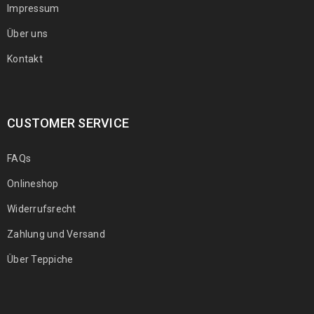
Impressum
Über uns
Kontakt
CUSTOMER SERVICE
FAQs
Onlineshop
Widerrufsrecht
Zahlung und Versand
Über Teppiche