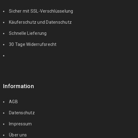
Sicher mit SSL-Verschlüsselung
Käuferschutz und Datenschutz
Schnelle Lieferung
30 Tage Widerrufsrecht
Information
AGB
Datenschutz
Impressum
Über uns