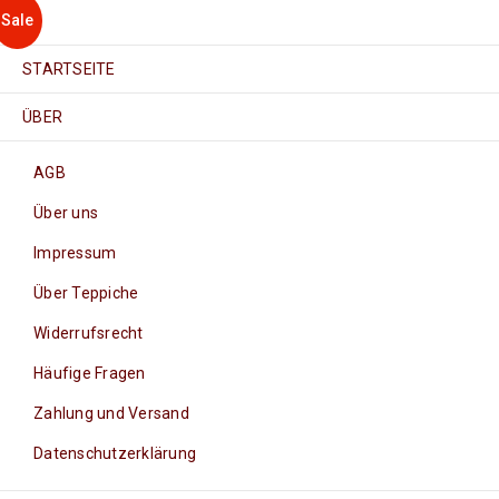
Sale
STARTSEITE
ÜBER
AGB
Über uns
Impressum
Über Teppiche
Widerrufsrecht
Häufige Fragen
Zahlung und Versand
Datenschutzerklärung