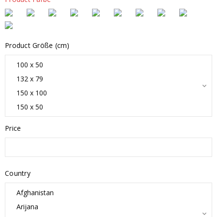
Product Größe (cm)
Price
Country