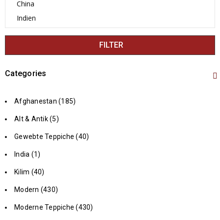
FILTER
Categories
Afghanestan (185)
Alt & Antik (5)
Gewebte Teppiche (40)
India (1)
Kilim (40)
Modern (430)
Moderne Teppiche (430)