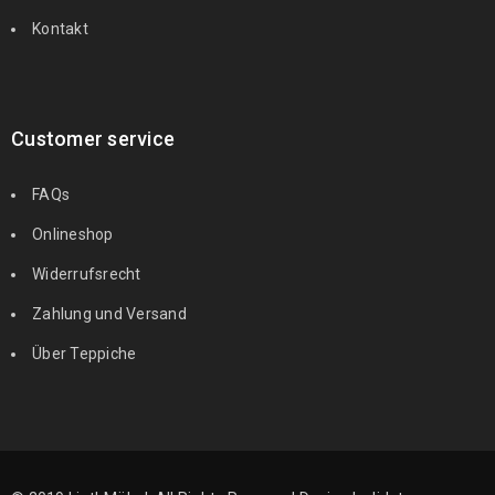
Kontakt
Customer service
FAQs
Onlineshop
Widerrufsrecht
Zahlung und Versand
Über Teppiche