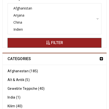
FILTER
CATEGORIES
Afghanestan (185)
Alt & Antik (5)
Gewebte Teppiche (40)
India (1)
Kilim (40)