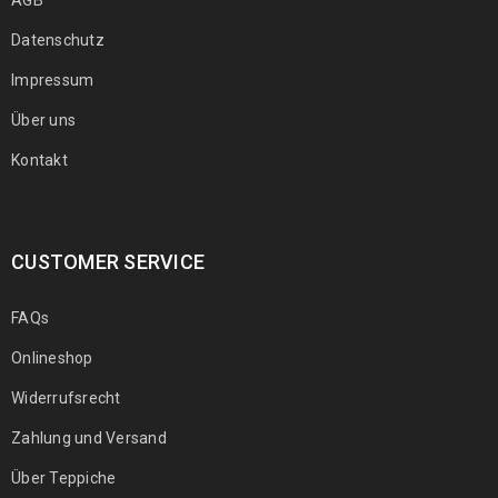
Datenschutz
Impressum
Über uns
Kontakt
CUSTOMER SERVICE
FAQs
Onlineshop
Widerrufsrecht
Zahlung und Versand
Über Teppiche