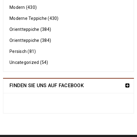
Modern (430)
Moderne Teppiche (430)
Orientteppiche (384)
Orientteppiche (384)
Persisch (81)
Uncategorized (54)
FINDEN SIE UNS AUF FACEBOOK