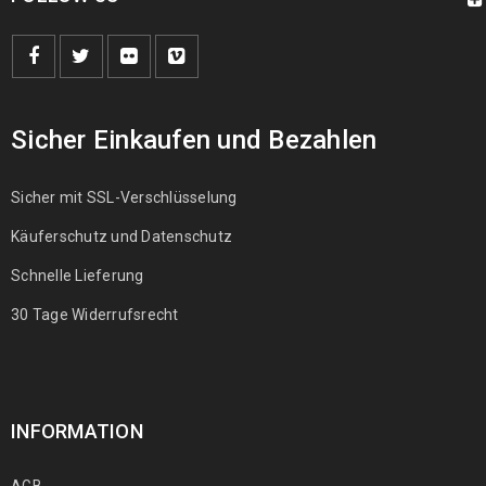
Sicher Einkaufen und Bezahlen
Sicher mit SSL-Verschlüsselung
Käuferschutz und Datenschutz
Schnelle Lieferung
30 Tage Widerrufsrecht
INFORMATION
AGB