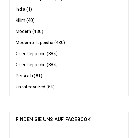
India (1)
Kilim (40)
Modern (430)
Moderne Teppiche (430)
Orientteppiche (384)
Orientteppiche (384)
Persisch (81)
Uncategorized (54)
FINDEN SIE UNS AUF FACEBOOK