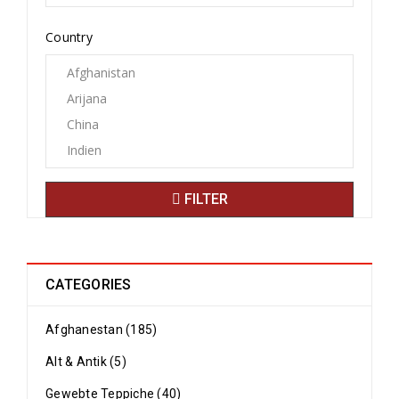
Country
FILTER
CATEGORIES
Afghanestan (185)
Alt & Antik (5)
Gewebte Teppiche (40)