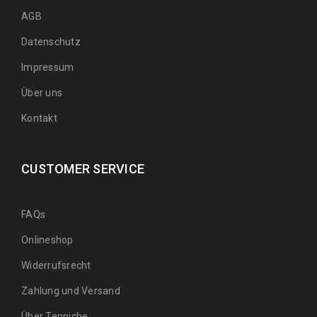
AGB
Datenschutz
Impressum
Über uns
Kontakt
CUSTOMER SERVICE
FAQs
Onlineshop
Widerrufsrecht
Zahlung und Versand
Über Teppiche