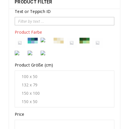
PRODUCT FILTER
Text or Teppich ID
Product Farbe
Product Größe (cm)
Price