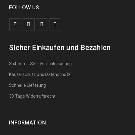
FOLLOW US
Sicher Einkaufen und Bezahlen
Sicher mit SSL-Verschlüsselung
Käuferschutz und Datenschutz
Schnelle Lieferung
30 Tage Widerrufsrecht
INFORMATION