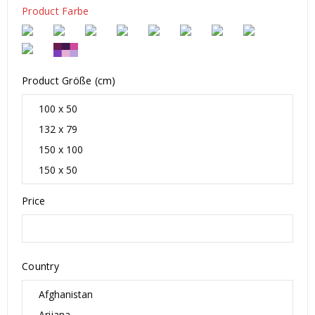
Product Farbe
Product Größe (cm)
Price
Country