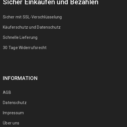
Sicher Einkaufen und Bezahlen
Sicher mit SSL-Verschlüsselung
Käuferschutz und Datenschutz
Schnelle Lieferung
30 Tage Widerrufsrecht
INFORMATION
AGB
Datenschutz
Impressum
Über uns