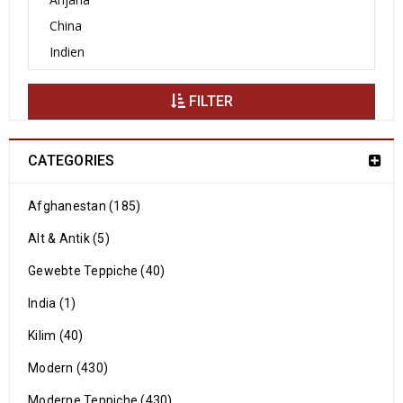
FILTER
CATEGORIES
Afghanestan (185)
Alt & Antik (5)
Gewebte Teppiche (40)
India (1)
Kilim (40)
Modern (430)
Moderne Teppiche (430)