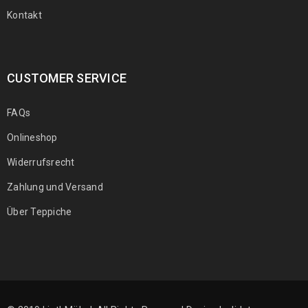
Kontakt
CUSTOMER SERVICE
FAQs
Onlineshop
Widerrufsrecht
Zahlung und Versand
Über Teppiche