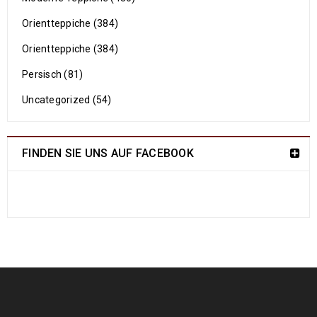
Orientteppiche (384)
Orientteppiche (384)
Persisch (81)
Uncategorized (54)
FINDEN SIE UNS AUF FACEBOOK